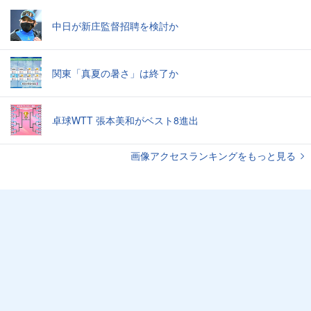
中日が新庄監督招聘を検討か
関東「真夏の暑さ」は終了か
卓球WTT 張本美和がベスト8進出
画像アクセスランキングをもっと見る