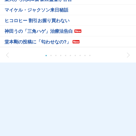
マイケル・ジャクソン来日秘話
ヒコロヒー 割引お握り買わない
神田うの「三角ハゲ」治療法告白
堂本剛の投稿に「匂わせなの?」