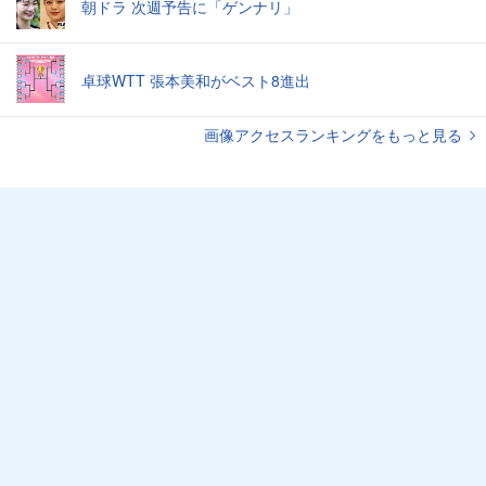
朝ドラ 次週予告に「ゲンナリ」
卓球WTT 張本美和がベスト8進出
画像アクセスランキングをもっと見る