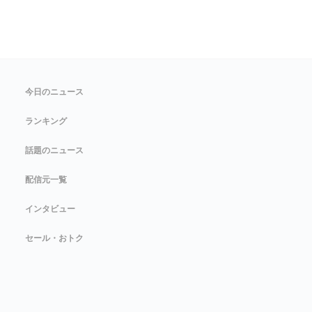
今日のニュース
ランキング
話題のニュース
配信元一覧
インタビュー
セール・おトク