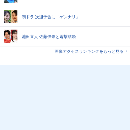
朝ドラ 次週予告に「ゲンナリ」
池田直人 佐藤佳奈と電撃結婚
画像アクセスランキングをもっと見る