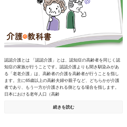
認認介護とは 「認認介護」とは、認知症の高齢者を同じく認
知症の家族が行うことです。認認介護よりも聞き馴染みがあ
る「老老介護」は、高齢者の介護を高齢者が行うことを指し
ます。主に65歳以上の高齢夫婦や親子など、どちらかが介護
者であり、もう一方が介護される側となる場合を指します。
日本における老年人口（高齢
続きを読む