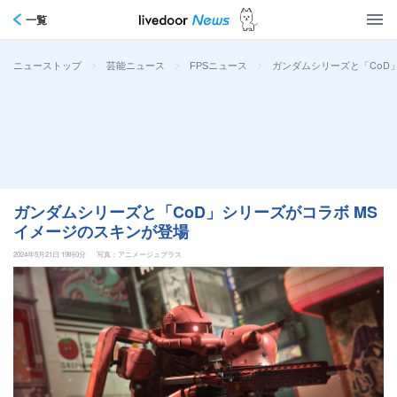
一覧
>
>
>
ガンダムシリーズと「CoD
ニューストップ
芸能ニュース
FPSニュース
ガンダムシリーズと「CoD」シリーズがコラボ MS
イメージのスキンが登場
2024年5月21日 19時0分
写真：アニメージュプラス