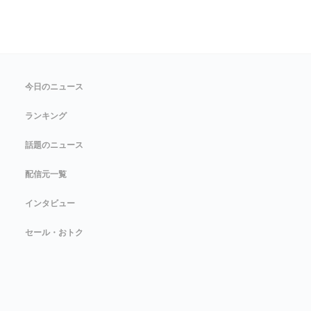
今日のニュース
ランキング
話題のニュース
配信元一覧
インタビュー
セール・おトク