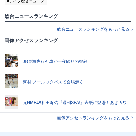
#ライフ総合ニュース
総合ニュースランキング
総合ニュースランキングをもっと見る
画像アクセスランキング
JR東海夜行列車が一夜限りの復刻
河村 ノールックパスで会場沸く
元NMB48和田海佑『週刊SPA!』表紙に登場！あざカワ新婚生活グラビアで読者全員TKO負け♡
画像アクセスランキングをもっと見る