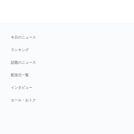
今日のニュース
ランキング
話題のニュース
配信元一覧
インタビュー
セール・おトク