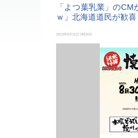
「よつ葉乳業」のCM
ｗ」北海道道民が歓喜
2023年8月31日 2時30分