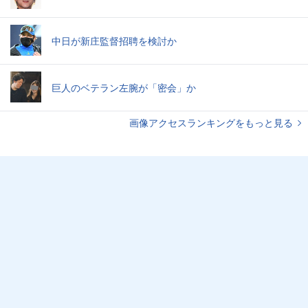
中日が新庄監督招聘を検討か
巨人のベテラン左腕が「密会」か
画像アクセスランキングをもっと見る