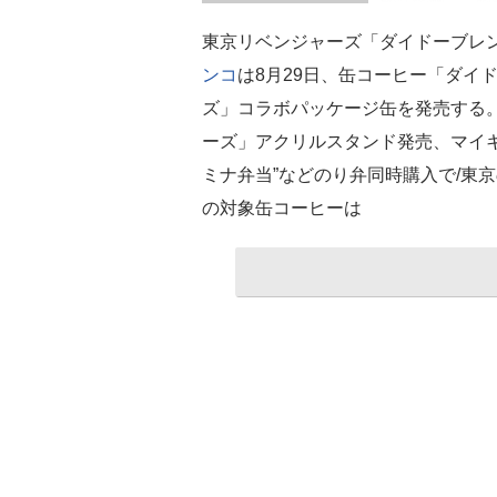
東京リベンジャーズ「ダイドーブレン
ンコ
は8月29日、缶コーヒー「ダイ
ズ」コラボパッケージ缶を発売する
ーズ」アクリルスタンド発売、マイキ
ミナ弁当”などのり弁同時購入で/東
の対象缶コーヒーは