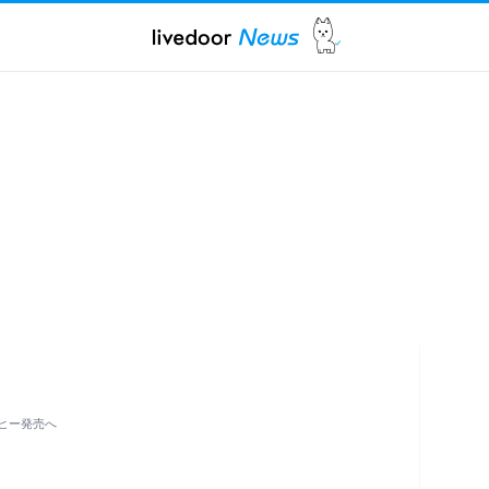
ヒー発売へ