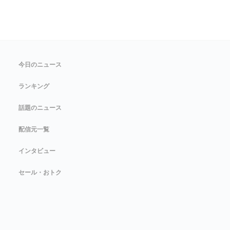
今日のニュース
ランキング
話題のニュース
配信元一覧
インタビュー
セール・おトク