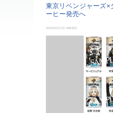
東京リベンジャーズ×
ーヒー発売へ
2022年8月27日 10時38分