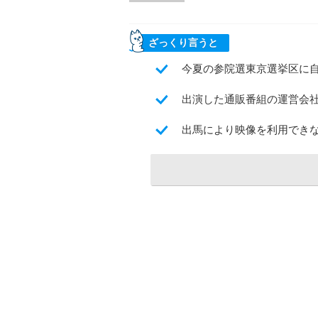
ざっくり言うと
今夏の参院選東京選挙区に
出演した通販番組の運営会社
出馬により映像を利用できな