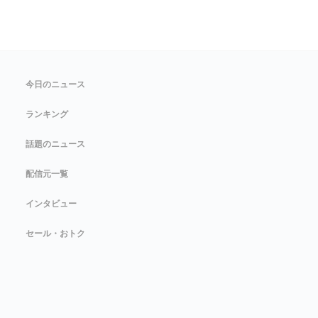
今日のニュース
ランキング
話題のニュース
配信元一覧
インタビュー
セール・おトク