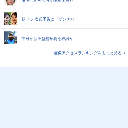
朝ドラ 次週予告に「ゲンナリ」
中日が新庄監督招聘を検討か
画像アクセスランキングをもっと見る