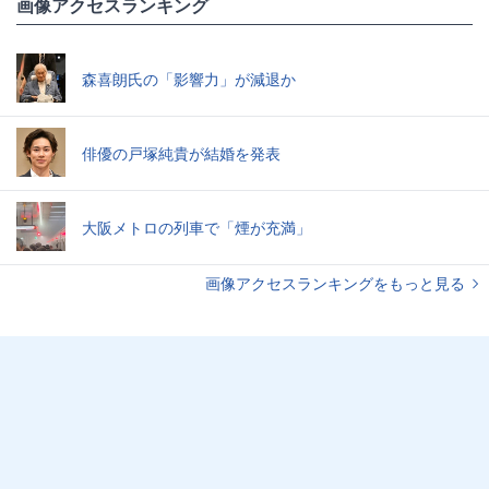
画像アクセスランキング
森喜朗氏の「影響力」が減退か
俳優の戸塚純貴が結婚を発表
大阪メトロの列車で「煙が充満」
画像アクセスランキングをもっと見る