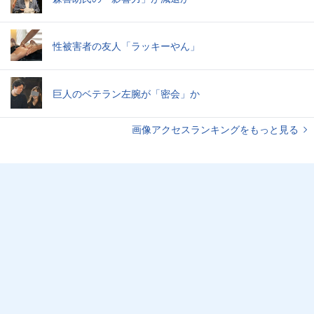
性被害者の友人「ラッキーやん」
巨人のベテラン左腕が「密会」か
画像アクセスランキングをもっと見る