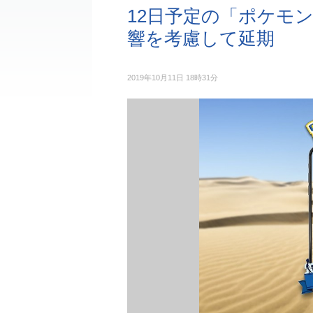
12日予定の「ポケモン
響を考慮して延期
2019年10月11日 18時31分