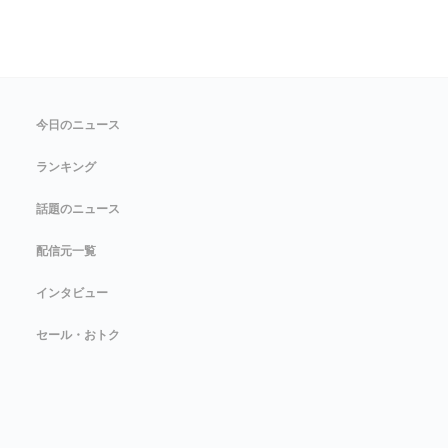
今日のニュース
ランキング
話題のニュース
配信元一覧
インタビュー
セール・おトク