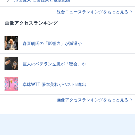
総合ニュースランキングをもっと見る
画像アクセスランキング
森喜朗氏の「影響力」が減退か
巨人のベテラン左腕が「密会」か
卓球WTT 張本美和がベスト8進出
画像アクセスランキングをもっと見る