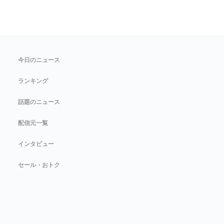
今日のニュース
ランキング
話題のニュース
配信元一覧
インタビュー
セール・おトク