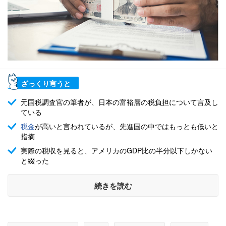
ざっくり言うと
元国税調査官の筆者が、日本の富裕層の税負担について言及し
ている
税金
が高いと言われているが、先進国の中ではもっとも低いと
指摘
実際の税収を見ると、アメリカのGDP比の半分以下しかない
と綴った
続きを読む