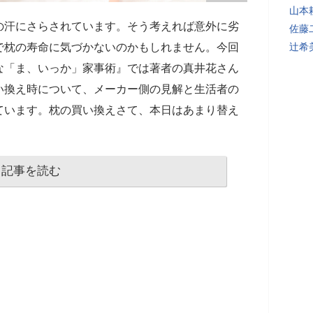
山本
の汗にさらされています。そう考えれば意外に劣
佐藤
で枕の寿命に気づかないのかもしれません。今回
辻希
な「ま、いっか」家事術』では著者の真井花さん
い換え時について、メーカー側の見解と生活者の
ています。枕の買い換えさて、本日はあまり替え
記事を読む