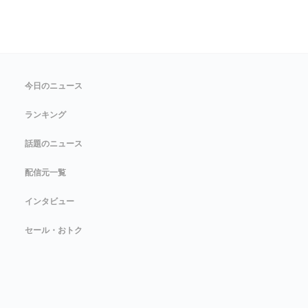
今日のニュース
ランキング
話題のニュース
配信元一覧
インタビュー
セール・おトク