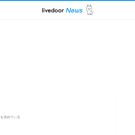
数を決めている