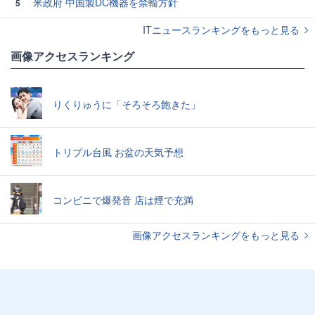
米政府 中国製DC機器を禁輸方針
5
ITニュースランキングをもっと見る
画像アクセスランキング
りくりゅうに「そろそろ飽きた」
トリプル台風 お盆の天気予想
コンビニで爆発音 店は煙で充満
画像アクセスランキングをもっと見る