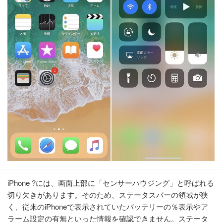
iPhone ?には、画面上部に「センサーハウジング」と呼ばれる
切り欠きがあります。そのため、ステータスバーの領域が狭
く、従来のiPhoneで表示されていたバッテリーの％表示やア
ラーム設定の有無といった情報を確認できません。ステータ