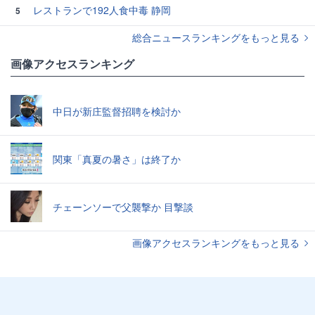
レストランで192人食中毒 静岡
5
総合ニュースランキングをもっと見る
画像アクセスランキング
中日が新庄監督招聘を検討か
関東「真夏の暑さ」は終了か
チェーンソーで父襲撃か 目撃談
画像アクセスランキングをもっと見る