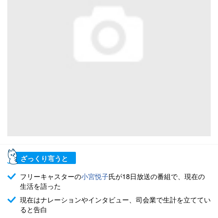
ざっくり言うと
フリーキャスターの
小宮悦子
氏が18日放送の番組で、現在の
生活を語った
現在はナレーションやインタビュー、司会業で生計を立ててい
ると告白