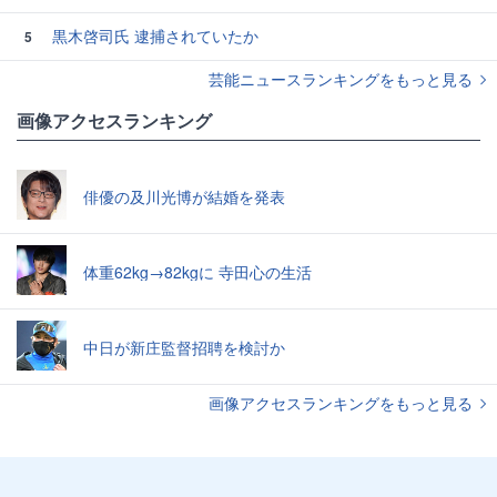
黒木啓司氏 逮捕されていたか
5
芸能ニュースランキングをもっと見る
画像アクセスランキング
俳優の及川光博が結婚を発表
体重62kg→82kgに 寺田心の生活
中日が新庄監督招聘を検討か
画像アクセスランキングをもっと見る