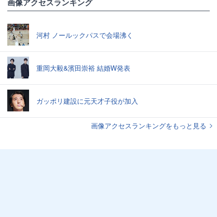
画像アクセスランキング
河村 ノールックパスで会場沸く
重岡大毅&濱田崇裕 結婚W発表
ガッポリ建設に元天才子役が加入
画像アクセスランキングをもっと見る