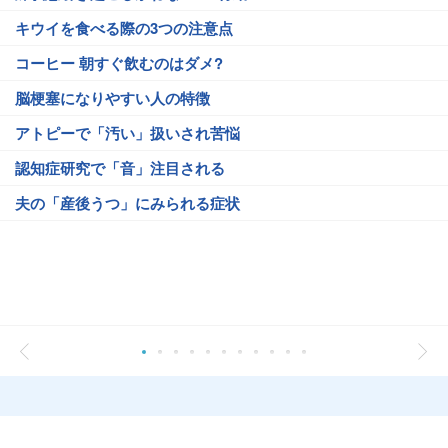
キウイを食べる際の3つの注意点
コーヒー 朝すぐ飲むのはダメ?
脳梗塞になりやすい人の特徴
アトピーで「汚い」扱いされ苦悩
認知症研究で「音」注目される
夫の「産後うつ」にみられる症状