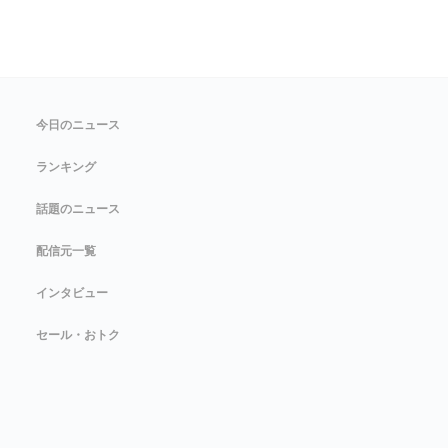
今日のニュース
ランキング
話題のニュース
配信元一覧
インタビュー
セール・おトク