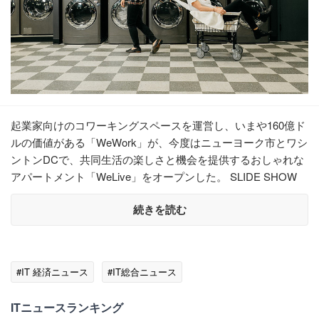
起業家向けのコワーキングスペースを運営し、いまや160億ド
ルの価値がある「WeWork」が、今度はニューヨーク市とワシ
ントンDCで、共同生活の楽しさと機会を提供するおしゃれな
アパートメント「WeLive」をオープンした。 SLIDE SHOW
続きを読む
#IT 経済ニュース
#IT総合ニュース
ITニュースランキング