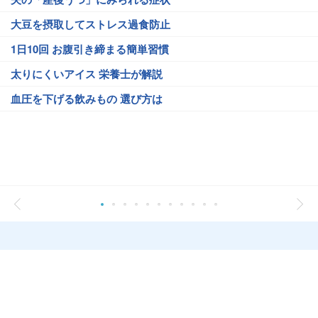
大豆を摂取してストレス過食防止
1日10回 お腹引き締まる簡単習慣
太りにくいアイス 栄養士が解説
血圧を下げる飲みもの 選び方は