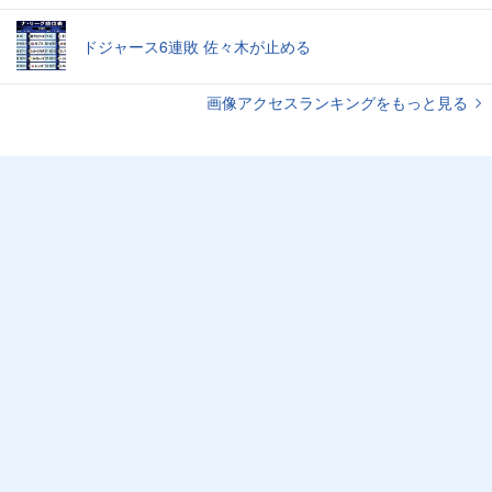
ドジャース6連敗 佐々木が止める
画像アクセスランキングをもっと見る