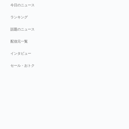
今日のニュース
ランキング
話題のニュース
配信元一覧
インタビュー
セール・おトク