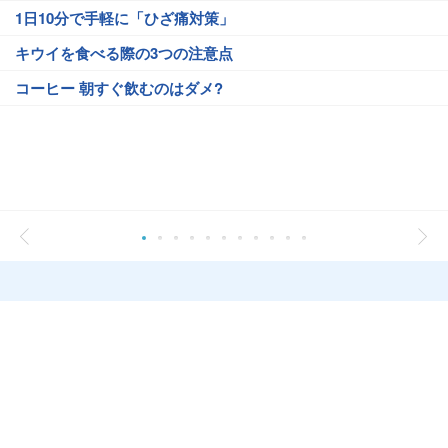
1日10分で手軽に「ひざ痛対策」
キウイを食べる際の3つの注意点
コーヒー 朝すぐ飲むのはダメ?