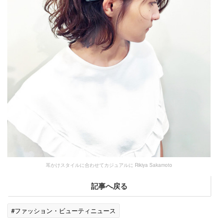
耳かけスタイルに合わせてカジュアルに Rikiya Sakamoto
記事へ戻る
#ファッション・ビューティニュース