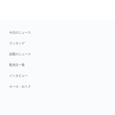
今日のニュース
ランキング
話題のニュース
配信元一覧
インタビュー
セール・おトク