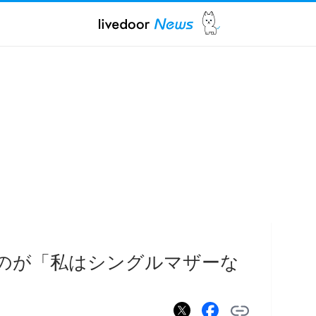
うのが「私はシングルマザーな