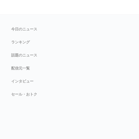
今日のニュース
ランキング
話題のニュース
配信元一覧
インタビュー
セール・おトク