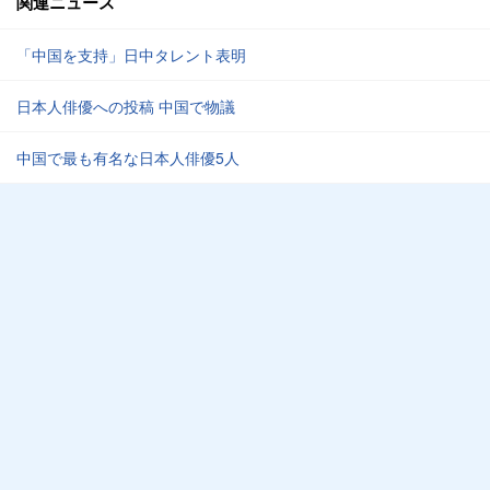
関連ニュース
「中国を支持」日中タレント表明
日本人俳優への投稿 中国で物議
中国で最も有名な日本人俳優5人