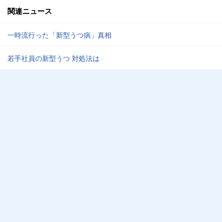
関連ニュース
一時流行った「新型うつ病」真相
若手社員の新型うつ 対処法は