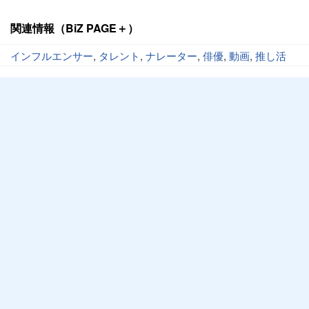
関連情報（BiZ PAGE＋）
インフルエンサー
,
タレント
,
ナレーター
,
俳優
,
動画
,
推し活