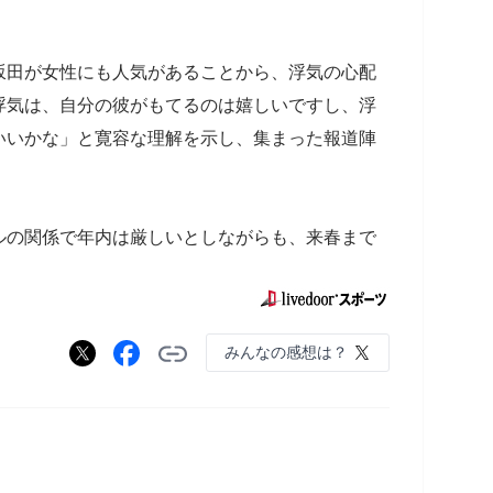
坂田が女性にも人気があることから、浮気の心配
浮気は、自分の彼がもてるのは嬉しいですし、浮
いいかな」と寛容な理解を示し、集まった報道陣
ルの関係で年内は厳しいとしながらも、来春まで
みんなの感想は？