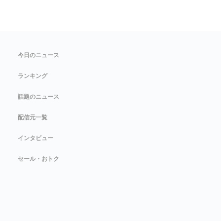
今日のニュース
ランキング
話題のニュース
配信元一覧
インタビュー
セール・おトク