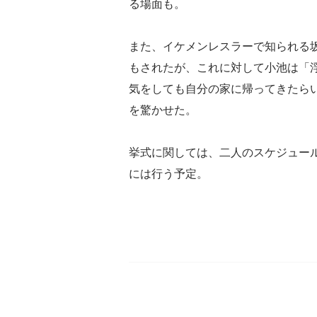
る場面も。
また、イケメンレスラーで知られる
もされたが、これに対して小池は「
気をしても自分の家に帰ってきたら
を驚かせた。
挙式に関しては、二人のスケジュー
には行う予定。