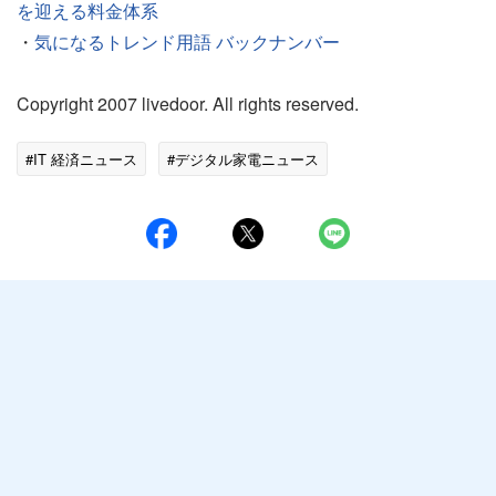
を迎える料金体系
・
気になるトレンド用語 バックナンバー
Copyright 2007 livedoor. All rights reserved.
#IT 経済ニュース
#デジタル家電ニュース