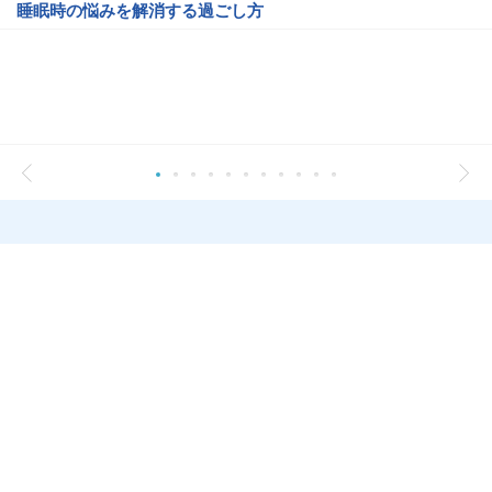
睡眠時の悩みを解消する過ごし方