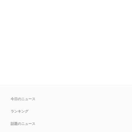
今日のニュース
ランキング
話題のニュース