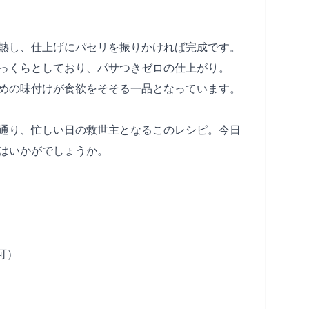
熱し、仕上げにパセリを振りかければ完成です。
っくらとしており、パサつきゼロの仕上がり。
めの味付けが食欲をそそる一品となっています。
通り、忙しい日の救世主となるこのレシピ。今日
はいかがでしょうか。
可）