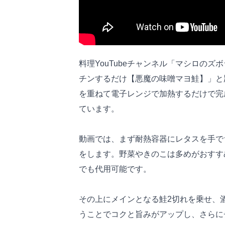
料理YouTubeチャンネル「マシロの
チンするだけ【悪魔の味噌マヨ鮭】」と
を重ねて電子レンジで加熱するだけで完
ています。
動画では、まず耐熱容器にレタスを手で
をします。野菜やきのこは多めがおすす
でも代用可能です。
その上にメインとなる鮭2切れを乗せ、
うことでコクと旨みがアップし、さらに