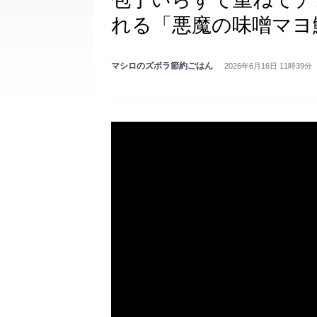
れる「悪魔の味噌マヨ
マシロのズボラ節約ごはん
2026年6月16日 11時39分