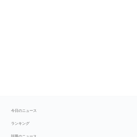
今日のニュース
ランキング
話題のニュース