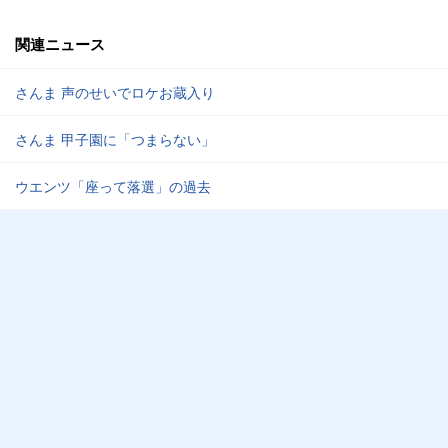
関連ニュース
さんま 声のせいでロケお蔵入り
さんま 甲子園に「つまらない」
ウエンツ「座って落選」の過去