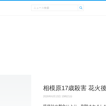
相模原17歳殺害 花火
2026年6月13日 15時21分