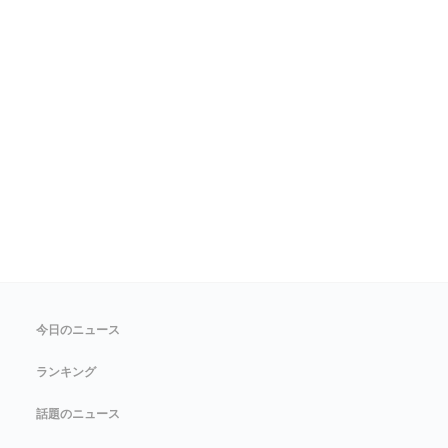
今日のニュース
ランキング
話題のニュース