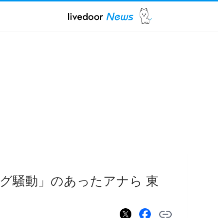
グ騒動」のあったアナら 東