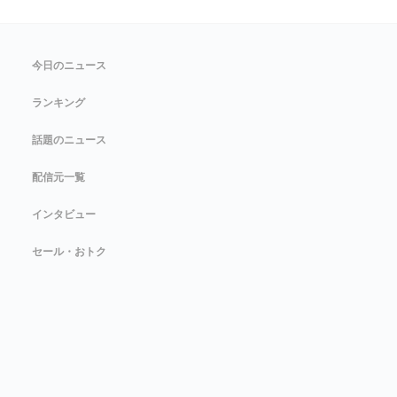
今日のニュース
ランキング
話題のニュース
配信元一覧
インタビュー
セール・おトク