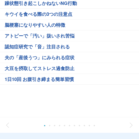
躁状態引き起こしかねないNG行動
キウイを食べる際の3つの注意点
脳梗塞になりやすい人の特徴
アトピーで「汚い」扱いされ苦悩
認知症研究で「音」注目される
夫の「産後うつ」にみられる症状
大豆を摂取してストレス過食防止
1日10回 お腹引き締まる簡単習慣