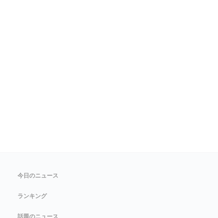
今日のニュース
ランキング
話題のニュース