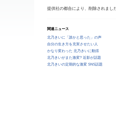
提供社の都合により、削除されまし
関連ニュース
北乃きいに「誰かと思った」の声
自分の生き方を充実させたい人
かなり変わった 北乃きいに動揺
北乃きいがまた激変? 近影が話題
北乃きいの定期的な激変 SNS話題