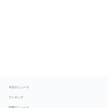
今日のニュース
ランキング
話題のニュース