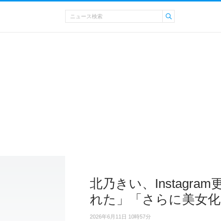
北乃きい、Instagr
れた」「さらに美女化
2026年6月11日 10時57分