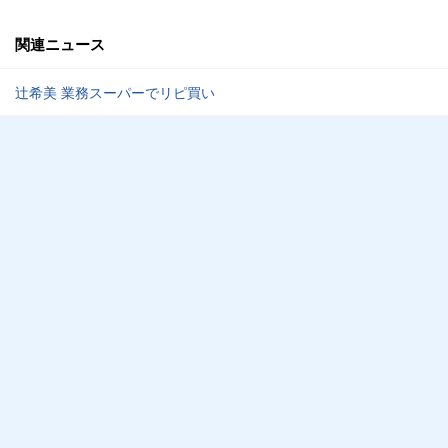
関連ニュース
辻希美 業務スーパーでリピ買い