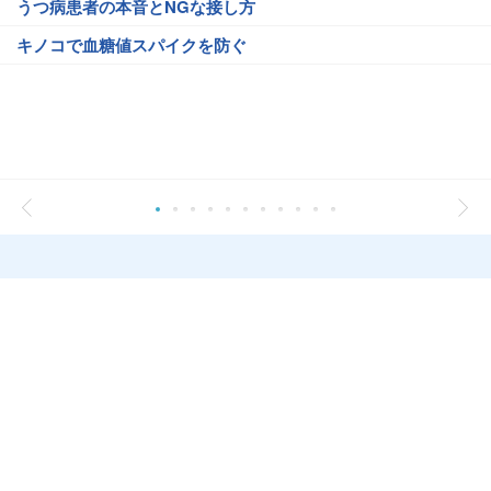
うつ病患者の本音とNGな接し方
キノコで血糖値スパイクを防ぐ