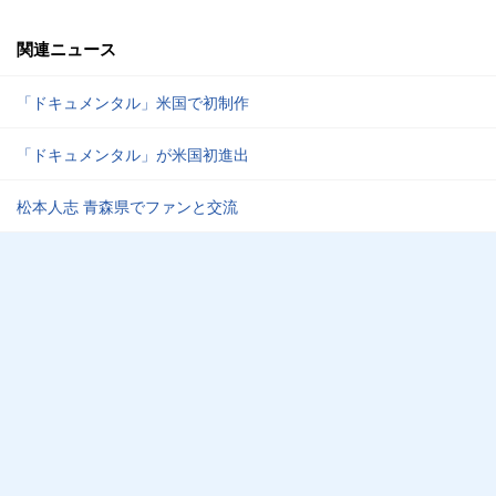
関連ニュース
「ドキュメンタル」米国で初制作
「ドキュメンタル」が米国初進出
松本人志 青森県でファンと交流