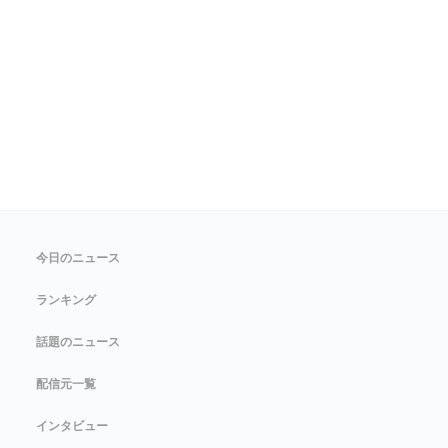
今日のニュース
ランキング
話題のニュース
配信元一覧
インタビュー