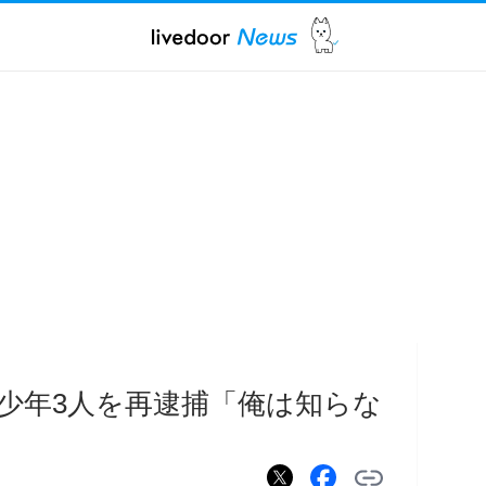
少年3人を再逮捕「俺は知らな