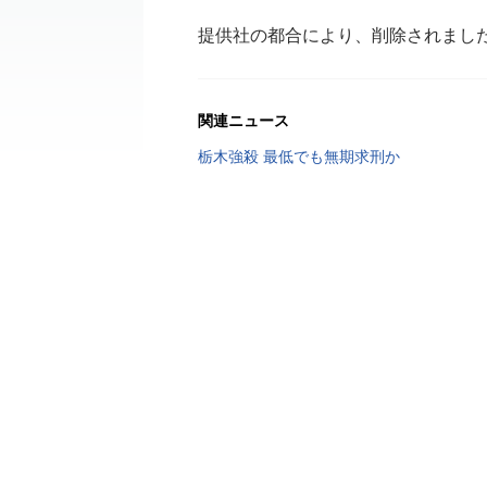
提供社の都合により、削除されまし
関連ニュース
栃木強殺 最低でも無期求刑か